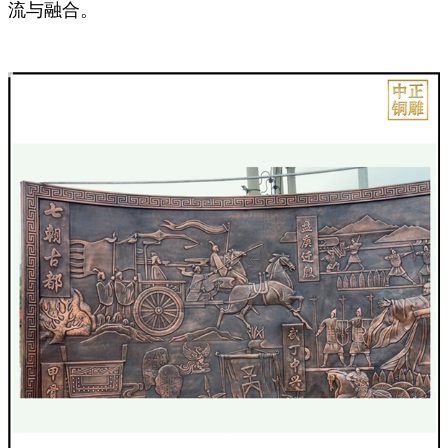
流与融合。