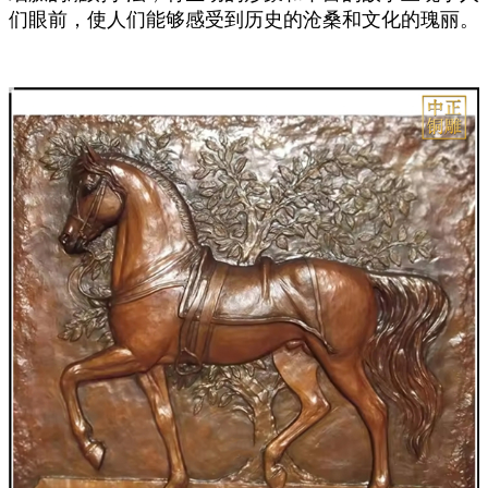
们眼前，使人们能够感受到历史的沧桑和文化的瑰丽。