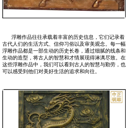
浮雕作品往往承载着丰富的历史信息，它们记录着
古代人们的生活方式、信仰习俗以及审美观念。每一幅
浮雕作品都是一部生动的历史长卷，通过细腻的线条和
生动的造型，将古人的智慧和才情展现得淋漓尽致。在
这些浮雕作品中，我们可以看到古人的智慧与勤劳，也
可以感受到他们对美好生活的追求和向往。