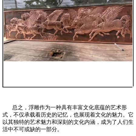
总之，浮雕作为一种具有丰富文化底蕴的艺术形
式，不仅承载着历史的记忆，也展现着文化的魅力。它
以其独特的艺术魅力和深刻的文化内涵，成为了人们生
活中不可或缺的一部分。