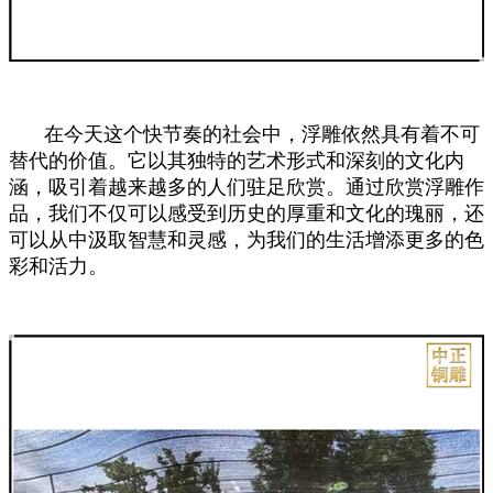
在今天这个快节奏的社会中，浮雕依然具有着不可
替代的价值。它以其独特的艺术形式和深刻的文化内
涵，吸引着越来越多的人们驻足欣赏。通过欣赏浮雕作
品，我们不仅可以感受到历史的厚重和文化的瑰丽，还
可以从中汲取智慧和灵感，为我们的生活增添更多的色
彩和活力。