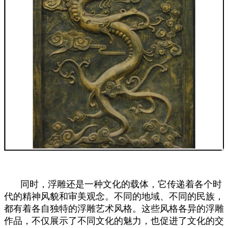
同时，浮雕还是一种文化的载体，它传递着各个时
代的精神风貌和审美观念。不同的地域、不同的民族，
都有着各自独特的浮雕艺术风格。这些风格各异的浮雕
作品，不仅展示了不同文化的魅力，也促进了文化的交